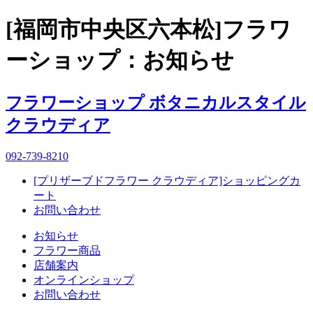
[福岡市中央区六本松]フラワ
ーショップ：お知らせ
フラワーショップ ボタニカルスタイル
クラウディア
092-739-8210
[プリザーブドフラワー クラウディア]ショッピングカ
ート
お問い合わせ
お知らせ
フラワー商品
店舗案内
オンラインショップ
お問い合わせ