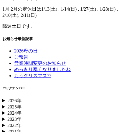
1月,2月の定休日は1/13(土) , 1/14(日) , 1/27(土) , 1/28(日) ,
2/10(土), 2/11(日)
隔週土日です。
お知らせ最新記事
2026母の日
ご報告
営業時間変更のお知らせ
めっきり寒くなりましたね
もうクリスマス??
バックナンバー
2026年
2025年
2024年
2023年
2022年
2021年