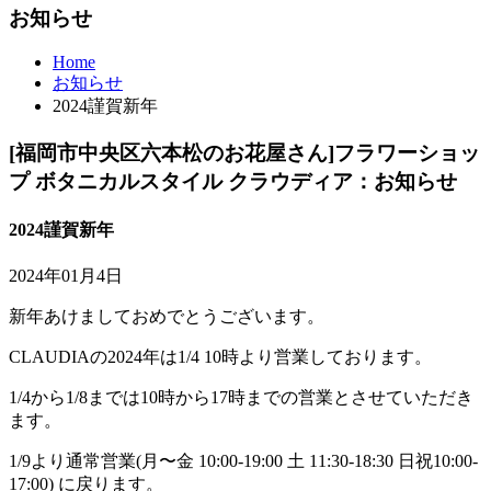
お知らせ
Home
お知らせ
2024謹賀新年
[福岡市中央区六本松のお花屋さん]フラワーショッ
プ ボタニカルスタイル クラウディア：お知らせ
2024謹賀新年
2024年01月4日
新年あけましておめでとうございます。
CLAUDIAの2024年は1/4 10時より営業しております。
1/4から1/8までは10時から17時までの営業とさせていただき
ます。
1/9より通常営業(月〜金 10:00-19:00 土 11:30-18:30 日祝10:00-
17:00) に戻ります。