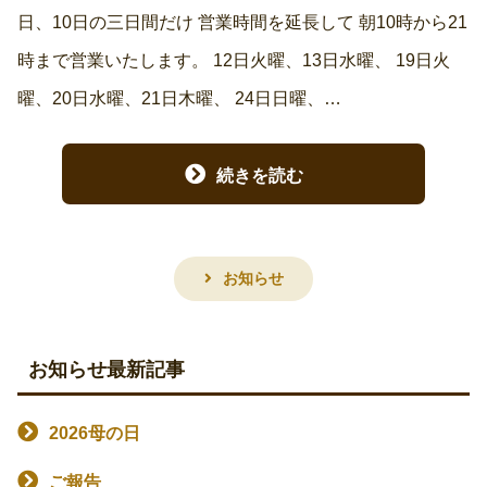
日、10日の三日間だけ 営業時間を延長して 朝10時から21
時まで営業いたします。 12日火曜、13日水曜、 19日火
曜、20日水曜、21日木曜、 24日日曜、…
続きを読む
お知らせ
お知らせ最新記事
2026母の日
ご報告