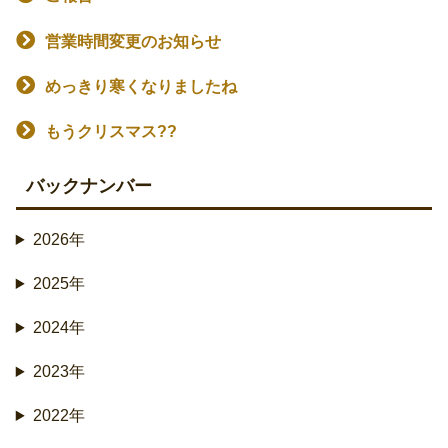
営業時間変更のお知らせ
めっきり寒くなりましたね
もうクリスマス??
バックナンバー
2026年
2025年
2024年
2023年
2022年