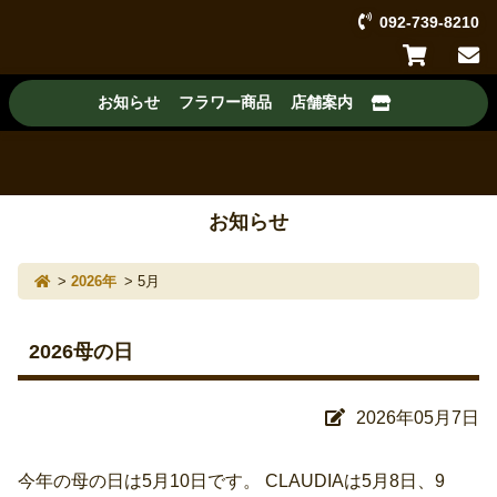
092-739-8210
フラワーショップ ボタニカルスタイル
お知らせ
フラワー商品
店舗案内
お知らせ
2026年
5月
2026母の日
2026年05月7日
今年の母の日は5月10日です。 CLAUDIAは5月8日、9