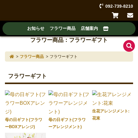
092-739-8210
フラワーショップ ボタニカルスタイル
お知らせ
フラワー商品
店舗案内
フラワー商品：フラワーギフト
フラワー商品
フラワーギフト
フラワーギフト
生花アレンジメント:
花束
母の日ギフト(フラワ
母の日ギフト(フラワ
ーBOXアレンジ)
ーアレンジメント)